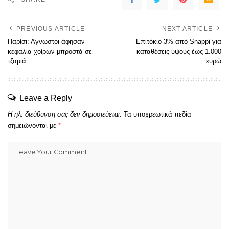
PREVIOUS ARTICLE
NEXT ARTICLE
Παρίσι: Αγνωστοι άφησαν
Επιτόκιο 3% από Snappi για
κεφάλια χοίρων μπροστά σε
καταθέσεις ύψους έως 1.000
τζαμιά
ευρώ
Leave a Reply
Η ηλ. διεύθυνση σας δεν δημοσιεύεται.
Τα υποχρεωτικά πεδία
σημειώνονται με
*