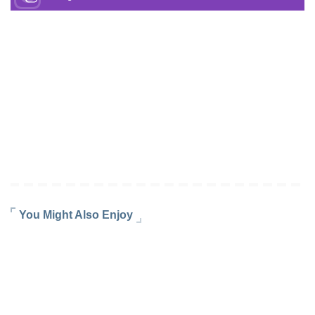
You Might Also Enjoy