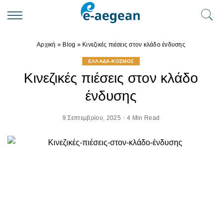
Αρχική
»
Blog
»
Κινεζικές πιέσεις στον κλάδο ένδυσης
ΕΛΛΑΔΑ-ΚΟΣΜΟΣ
Κινεζικές πιέσεις στον κλάδο
ένδυσης
9 Σεπτεμβρίου, 2025
4 Min Read