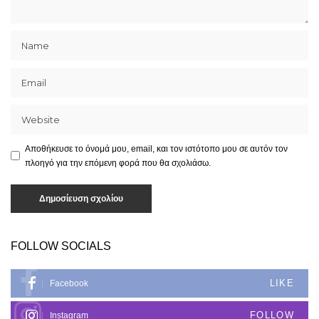
Αποθήκευσε το όνομά μου, email, και τον ιστότοπο μου σε αυτόν τον
πλοηγό για την επόμενη φορά που θα σχολιάσω.
FOLLOW SOCIALS
LIKE
Facebook
FOLLOW
Instagram