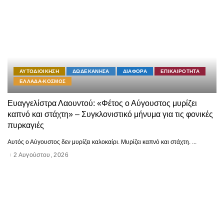
ΑΥΤΟΔΙΟΙΚΗΣΗ
ΔΩΔΕΚΑΝΗΣΑ
ΔΙΑΦΟΡΑ
ΕΠΙΚΑΙΡΟΤΗΤΑ
ΕΛΛΑΔΑ-ΚΟΣΜΟΣ
Ευαγγελίστρα Λαουντού: «Φέτος ο Αύγουστος μυρίζει
καπνό και στάχτη» – Συγκλονιστικό μήνυμα για τις φονικές
πυρκαγιές
Αυτός ο Αύγουστος δεν μυρίζει καλοκαίρι. Μυρίζει καπνό και στάχτη.
...
2 Αυγούστου, 2026