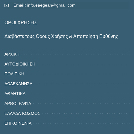
Email:
info.eaegean@gmail.com
ΟΡΟΙ ΧΡΗΣΗΣ
Διαβάστε τους Όρους Χρήσης & Αποποίηση Ευθύνης
ΑΡΧΙΚΗ
ΑΥΤΟΔΙΟΙΚΗΣΗ
ΠΟΛΙΤΙΚΗ
ΔΩΔΕΚΑΝΗΣΑ
ΑΘΛΗΤΙΚΑ
ΑΡΘΟΓΡΑΦΙΑ
ΕΛΛΑΔΑ-ΚΟΣΜΟΣ
ΕΠΙΚΟΙΝΩΝΙΑ