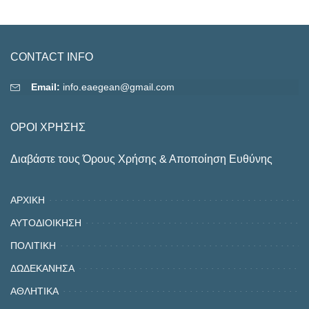
CONTACT INFO
Email:
info.eaegean@gmail.com
ΟΡΟΙ ΧΡΗΣΗΣ
Διαβάστε τους Όρους Χρήσης & Αποποίηση Ευθύνης
ΑΡΧΙΚΗ
ΑΥΤΟΔΙΟΙΚΗΣΗ
ΠΟΛΙΤΙΚΗ
ΔΩΔΕΚΑΝΗΣΑ
ΑΘΛΗΤΙΚΑ