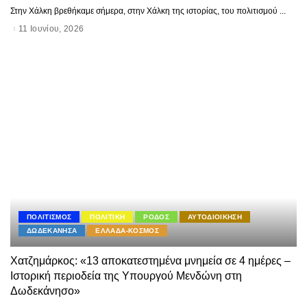
Στην Χάλκη βρεθήκαμε σήμερα, στην Χάλκη της ιστορίας, του πολιτισμού
...
11 Ιουνίου, 2026
ΠΟΛΙΤΙΣΜΟΣ
ΠΟΛΙΤΙΚΗ
ΡΟΔΟΣ
ΑΥΤΟΔΙΟΙΚΗΣΗ
ΔΩΔΕΚΑΝΗΣΑ
ΕΛΛΑΔΑ-ΚΟΣΜΟΣ
Χατζημάρκος: «13 αποκατεστημένα μνημεία σε 4 ημέρες –
Ιστορική περιοδεία της Υπουργού Μενδώνη στη
Δωδεκάνησο»