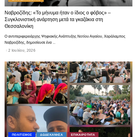
Ναβροζίδης: «Το μήνυμα ήταν ο ίδιος ο φόβος» –
Συγκλονιστική ανάρτηση μετά τα γκαζάκια στη
Θεσσαλονίκη
Ο αντιπεριφερειάρχης Ψηφιακής Ανάπτυξης Νοτίου Αιγαίου, Χαράλαμπος
Ναβροζίδης, δημοσίευσε ένα
...
2 Ιουλίου, 2026
ΠΟΛΙΤΙΣΜΟΣ
ΔΩΔΕΚΑΝΗΣΑ
ΕΠΙΚΑΙΡΟΤΗΤΑ