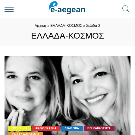
Αρχική
»
ΕΛΛΑΔΑ-ΚΟΣΜΟΣ
»
Σελίδα 2
ΕΛΛΑΔΑ-ΚΟΣΜΟΣ
ΠΟΛΙΤΙΚΗ
ΑΡΘΟΓΡΑΦΙΑ
ΔΙΑΦΟΡΑ
ΕΠΙΚΑΙΡΟΤΗΤΑ
ΕΛΛΑΔΑ-ΚΟΣΜΟΣ