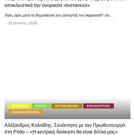
αποκλειστικά την ονομασία «Ινστανκιοϊ»
Λίγες ώρες μετά τη δημοσίευση του ρεπορτάζ του εκφραση97 για
...
13 Ιουνίου, 2026
ΠΟΛΙΤΙΚΗ
ΡΟΔΟΣ
ΑΥΤΟΔΙΟΙΚΗΣΗ
ΕΠΙΚΑΙΡΟΤΗΤΑ
ΕΛΛΑΔΑ-ΚΟΣΜΟΣ
Αλέξανδρος Κολιάδης: Συνάντηση με τον Πρωθυπουργό
στη Ρόδο – «Η κεντρική διοίκηση θα είναι δίπλα μας»