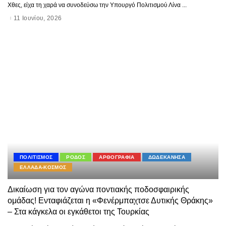
Χθες, είχα τη χαρά να συνοδεύσω την Υπουργό Πολιτισμού Λίνα
...
11 Ιουνίου, 2026
ΠΟΛΙΤΙΣΜΟΣ
ΡΟΔΟΣ
ΑΡΘΟΓΡΑΦΙΑ
ΔΩΔΕΚΑΝΗΣΑ
ΕΛΛΑΔΑ-ΚΟΣΜΟΣ
Δικαίωση για τον αγώνα ποντιακής ποδοσφαιρικής
ομάδας! Ενταφιάζεται η «Φενέρμπαχτσε Δυτικής Θράκης»
– Στα κάγκελα οι εγκάθετοι της Τουρκίας