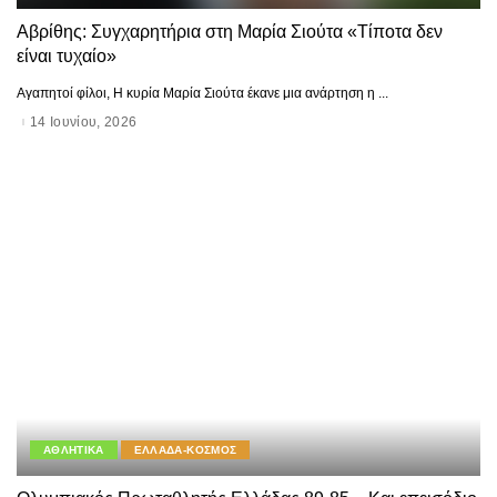
Αβρίθης: Συγχαρητήρια στη Μαρία Σιούτα «Τίποτα δεν
είναι τυχαίο»
Αγαπητοί φίλοι, Η κυρία Μαρία Σιούτα έκανε μια ανάρτηση η
...
14 Ιουνίου, 2026
ΑΘΛΗΤΙΚΑ
ΕΛΛΑΔΑ-ΚΟΣΜΟΣ