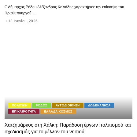
Ο Δήμαρχος Ρόδου Αλέξανδρος Κολιάδης χαρακτήρισε την επίσκεψη του
Πρωθυπουργού
...
13 Ιουνίου, 2026
ΠΟΛΙΤΙΚΗ
ΡΟΔΟΣ
ΑΥΤΟΔΙΟΙΚΗΣΗ
ΔΩΔΕΚΑΝΗΣΑ
ΕΠΙΚΑΙΡΟΤΗΤΑ
ΕΛΛΑΔΑ-ΚΟΣΜΟΣ
Χατζημάρκος στη Χάλκη: Παράδοση έργων πολιτισμού και
σχεδιασμός για το μέλλον του νησιού