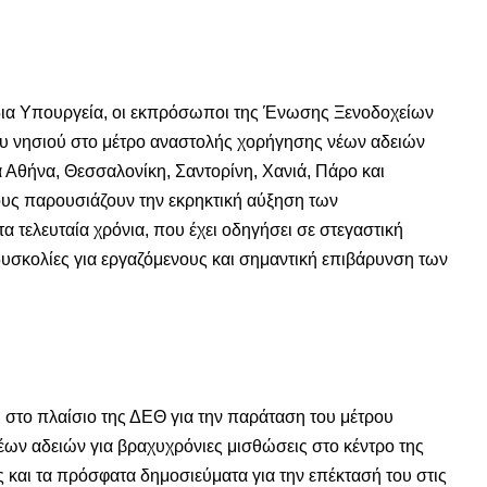
δια Υπουργεία, οι εκπρόσωποι της Ένωσης Ξενοδοχείων
ου νησιού στο μέτρο αναστολής χορήγησης νέων αδειών
α Αθήνα, Θεσσαλονίκη, Σαντορίνη, Χανιά, Πάρο και
τους παρουσιάζουν την εκρηκτική αύξηση των
 τελευταία χρόνια, που έχει οδηγήσει σε στεγαστική
 δυσκολίες για εργαζόμενους και σημαντική επιβάρυνση των
στο πλαίσιο της ΔΕΘ για την παράταση του μέτρου
ν αδειών για βραχυχρόνιες μισθώσεις στο κέντρο της
 και τα πρόσφατα δημοσιεύματα για την επέκτασή του στις