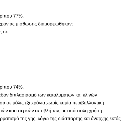
ρίπου 77%.
χυχρόνιας μίσθωσης διαμορφώθηκαν:
, σε
ρίπου 74%.
χεδόν διπλασιασμό των καταλυμάτων και κλινών
α σε μόλις έξι χρόνια χωρίς καμία περιβαλλοντική
γρών και στερεών αποβλήτων, με ασύστολη χρήση
ρματισμό της γης, λόγω της διάσπαρτης και άναρχης εκτός