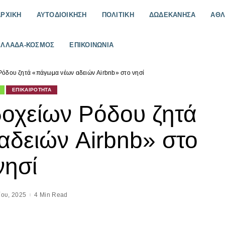
ΑΡΧΙΚΗ
ΑΥΤΟΔΙΟΙΚΗΣΗ
ΠΟΛΙΤΙΚΗ
ΔΩΔΕΚΑΝΗΣΑ
ΑΘΛ
ΕΛΛΑΔΑ-ΚΟΣΜΟΣ
ΕΠΙΚΟΙΝΩΝΙΑ
όδου ζητά «πάγωμα νέων αδειών Airbnb» στο νησί
ΕΠΙΚΑΙΡΟΤΗΤΑ
οχείων Ρόδου ζητά
δειών Airbnb» στο
νησί
ίου, 2025
4 Min Read