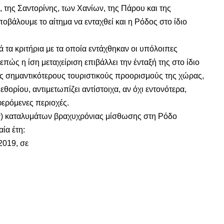
 της Σαντορίνης, των Χανίων, της Πάρου και της
ποβάλουμε το αίτημα να ενταχθεί και η Ρόδος στο ίδιο
 τα κριτήρια με τα οποία εντάχθηκαν οι υπόλοιπες
επώς η ίση μεταχείριση επιβάλλει την ένταξή της στο ίδιο
ς σημαντικότερους τουριστικούς προορισμούς της χώρας,
θορίου, αντιμετωπίζει αντίστοιχα, αν όχι εντονότερα,
ερόμενες περιοχές.
) καταλυμάτων βραχυχρόνιας μίσθωσης στη Ρόδο
ία έτη:
2019, σε