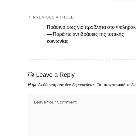
PREVIOUS ARTICLE
Πράσινο φως για προβλήτα στο Φαληράκ
— Παρά τις αντιδράσεις της τοπικής
κοινωνίας
Leave a Reply
Η ηλ. διεύθυνση σας δεν δημοσιεύεται.
Τα υποχρεωτικά πεδί