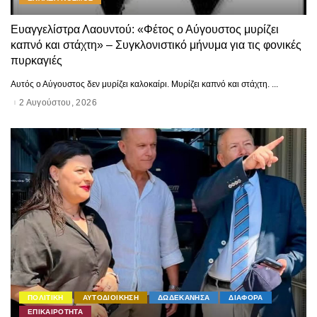
Ευαγγελίστρα Λαουντού: «Φέτος ο Αύγουστος μυρίζει
καπνό και στάχτη» – Συγκλονιστικό μήνυμα για τις φονικές
πυρκαγιές
Αυτός ο Αύγουστος δεν μυρίζει καλοκαίρι. Μυρίζει καπνό και στάχτη.
...
2 Αυγούστου, 2026
ΠΟΛΙΤΙΚΗ
ΑΥΤΟΔΙΟΙΚΗΣΗ
ΔΩΔΕΚΑΝΗΣΑ
ΔΙΑΦΟΡΑ
ΕΠΙΚΑΙΡΟΤΗΤΑ