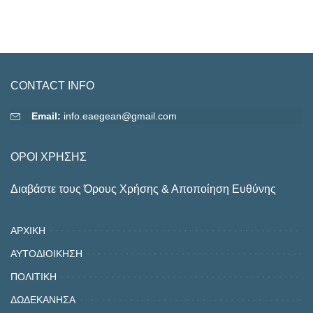
CONTACT INFO
Email:
info.eaegean@gmail.com
ΟΡΟΙ ΧΡΗΣΗΣ
Διαβάστε τους Όρους Χρήσης & Αποποίηση Ευθύνης
ΑΡΧΙΚΗ
ΑΥΤΟΔΙΟΙΚΗΣΗ
ΠΟΛΙΤΙΚΗ
ΔΩΔΕΚΑΝΗΣΑ