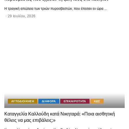
Η τραγική απώλεια των τριών πυροσβεστών, που έπεσαν εν ώρα
...
29 Ιουλίου, 2026
ΑΥΤΟΔΙΟΙΚΗΣΗ
ΔΙΑΦΟΡΑ
ΕΠΙΚΑΙΡΟΤΗΤΑ
ΚΩΣ
Καταγγελία Καλλούδη κατά Νικηταρά: «Ποια αισθητική
θέλεις να μας επιβάλεις;»