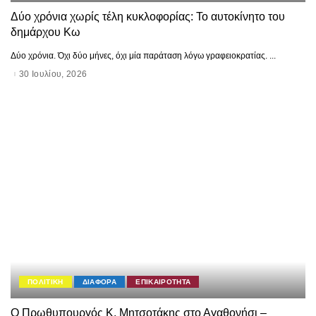
Δύο χρόνια χωρίς τέλη κυκλοφορίας: Το αυτοκίνητο του
δημάρχου Κω
Δύο χρόνια. Όχι δύο μήνες, όχι μία παράταση λόγω γραφειοκρατίας.
...
30 Ιουλίου, 2026
ΠΟΛΙΤΙΚΗ
ΔΙΑΦΟΡΑ
ΕΠΙΚΑΙΡΟΤΗΤΑ
Ο Πρωθυπουργός Κ. Μητσοτάκης στο Αγαθονήσι –