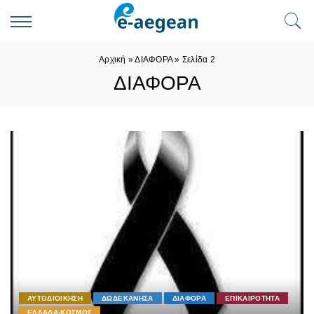
Αρχική
»
ΔΙΑΦΟΡΑ
»
Σελίδα 2
ΔΙΑΦΟΡΑ
ΑΥΤΟΔΙΟΙΚΗΣΗ
ΔΩΔΕΚΑΝΗΣΑ
ΔΙΑΦΟΡΑ
ΕΠΙΚΑΙΡΟΤΗΤΑ
ΕΛΛΑΔΑ-ΚΟΣΜΟΣ