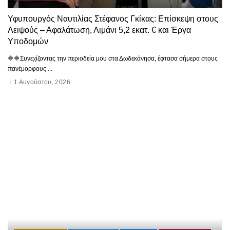
Υφυπουργός Ναυτιλίας Στέφανος Γκίκας: Επίσκεψη στους
Λειψούς – Αφαλάτωση, Λιμάνι 5,2 εκατ. € και Έργα
Υποδομών
🔷🔷Συνεχίζοντας την περιοδεία μου στα Δωδεκάνησα, έφτασα σήμερα στους
πανέμορφους
...
1 Αυγούστου, 2026