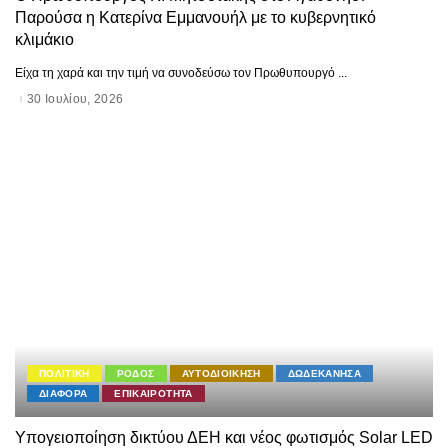
Παρούσα η Κατερίνα Εμμανουήλ με το κυβερνητικό
κλιμάκιο
Είχα τη χαρά και την τιμή να συνοδεύσω τον Πρωθυπουργό
...
30 Ιουλίου, 2026
ΠΟΛΙΤΙΚΗ
ΡΟΔΟΣ
ΑΥΤΟΔΙΟΙΚΗΣΗ
ΔΩΔΕΚΑΝΗΣΑ
ΔΙΑΦΟΡΑ
ΕΠΙΚΑΙΡΟΤΗΤΑ
Υπογειοποίηση δικτύου ΔΕΗ και νέος φωτισμός Solar LED