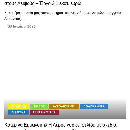
στους Λειψούς – Έργο 2,1 εκατ. ευρώ
Καλημέρα. Τα δικά μας”συγχαρητήρια” στη νέα Δήμαρχο Λειψών, Ευαγγελία
Λαουντού,
...
30 Ιουλίου, 2026
ΠΟΛΙΤΙΚΗ
ΡΟΔΟΣ
ΑΥΤΟΔΙΟΙΚΗΣΗ
ΔΩΔΕΚΑΝΗΣΑ
ΔΙΑΦΟΡΑ
ΕΠΙΚΑΙΡΟΤΗΤΑ
Κατερίνα Εμμανουήλ:Η Λέρος γυρίζει σελίδα με σχέδιο,