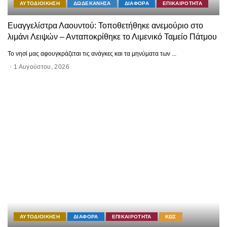
ΑΥΤΟΔΙΟΙΚΗΣΗ
ΔΩΔΕΚΑΝΗΣΑ
ΔΙΑΦΟΡΑ
ΕΠΙΚΑΙΡΟΤΗΤΑ
Ευαγγελίστρα Λαουντού: Τοποθετήθηκε ανεμούριο στο
λιμάνι Λειψών – Ανταποκρίθηκε το Λιμενικό Ταμείο Πάτμου
Το νησί μας αφουγκράζεται τις ανάγκες και τα μηνύματα των
...
1 Αυγούστου, 2026
ΑΥΤΟΔΙΟΙΚΗΣΗ
ΔΙΑΦΟΡΑ
ΕΠΙΚΑΙΡΟΤΗΤΑ
ΚΩΣ