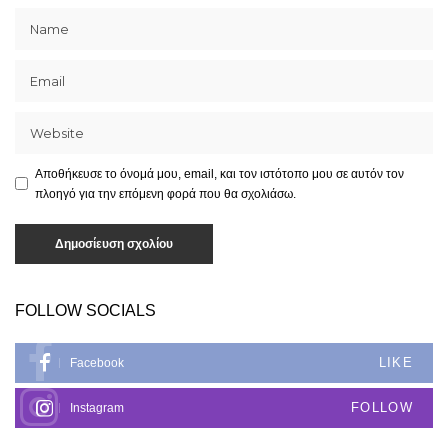
Αποθήκευσε το όνομά μου, email, και τον ιστότοπο μου σε αυτόν τον
πλοηγό για την επόμενη φορά που θα σχολιάσω.
FOLLOW SOCIALS
LIKE
Facebook
FOLLOW
Instagram