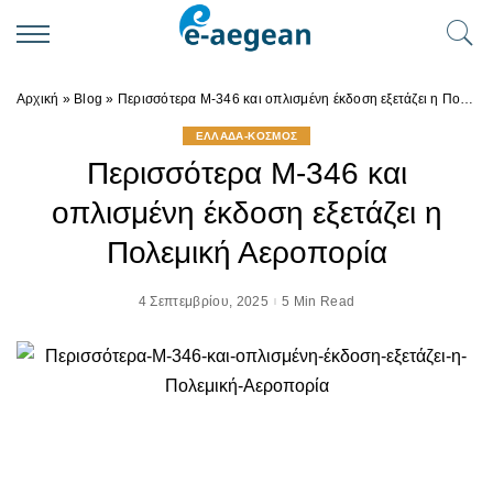
Αρχική
»
Blog
»
Περισσότερα Μ-346 και οπλισμένη έκδοση εξετάζει η Πολεμική Αεροπορία
ΕΛΛΑΔΑ-ΚΟΣΜΟΣ
Περισσότερα Μ-346 και
οπλισμένη έκδοση εξετάζει η
Πολεμική Αεροπορία
4 Σεπτεμβρίου, 2025
5 Min Read