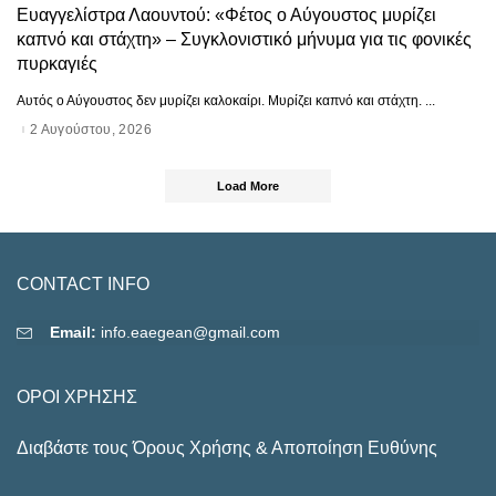
Ευαγγελίστρα Λαουντού: «Φέτος ο Αύγουστος μυρίζει
καπνό και στάχτη» – Συγκλονιστικό μήνυμα για τις φονικές
πυρκαγιές
Αυτός ο Αύγουστος δεν μυρίζει καλοκαίρι. Μυρίζει καπνό και στάχτη.
...
2 Αυγούστου, 2026
Load More
CONTACT INFO
Email:
info.eaegean@gmail.com
ΟΡΟΙ ΧΡΗΣΗΣ
Διαβάστε τους Όρους Χρήσης & Αποποίηση Ευθύνης