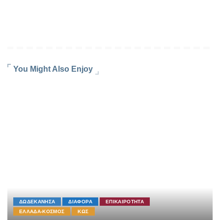
You Might Also Enjoy
ΔΩΔΕΚΑΝΗΣΑ
ΔΙΑΦΟΡΑ
ΕΠΙΚΑΙΡΟΤΗΤΑ
ΕΛΛΑΔΑ-ΚΟΣΜΟΣ
ΚΩΣ