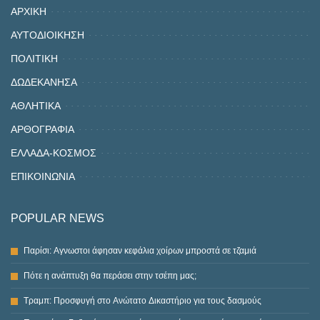
ΑΡΧΙΚΗ
ΑΥΤΟΔΙΟΙΚΗΣΗ
ΠΟΛΙΤΙΚΗ
ΔΩΔΕΚΑΝΗΣΑ
ΑΘΛΗΤΙΚΑ
ΑΡΘΟΓΡΑΦΙΑ
ΕΛΛΑΔΑ-ΚΟΣΜΟΣ
ΕΠΙΚΟΙΝΩΝΙΑ
POPULAR NEWS
Παρίσι: Αγνωστοι άφησαν κεφάλια χοίρων μπροστά σε τζαμιά
Πότε η ανάπτυξη θα περάσει στην τσέπη μας;
Τραμπ: Προσφυγή στο Ανώτατο Δικαστήριο για τους δασμούς