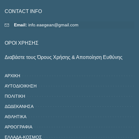
CONTACT INFO
Email:
info.eaegean@gmail.com
ΟΡΟΙ ΧΡΗΣΗΣ
Διαβάστε τους Όρους Χρήσης & Αποποίηση Ευθύνης
ΑΡΧΙΚΗ
ΑΥΤΟΔΙΟΙΚΗΣΗ
ΠΟΛΙΤΙΚΗ
ΔΩΔΕΚΑΝΗΣΑ
ΑΘΛΗΤΙΚΑ
ΑΡΘΟΓΡΑΦΙΑ
ΕΛΛΑΔΑ-ΚΟΣΜΟΣ