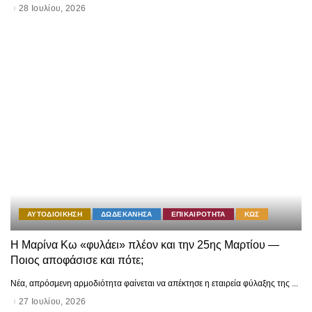
28 Ιουλίου, 2026
ΑΥΤΟΔΙΟΙΚΗΣΗ
ΔΩΔΕΚΑΝΗΣΑ
ΕΠΙΚΑΙΡΟΤΗΤΑ
ΚΩΣ
Η Μαρίνα Κω «φυλάει» πλέον και την 25ης Μαρτίου —
Ποιος αποφάσισε και πότε;
Νέα, απρόσμενη αρμοδιότητα φαίνεται να απέκτησε η εταιρεία φύλαξης της
...
27 Ιουλίου, 2026