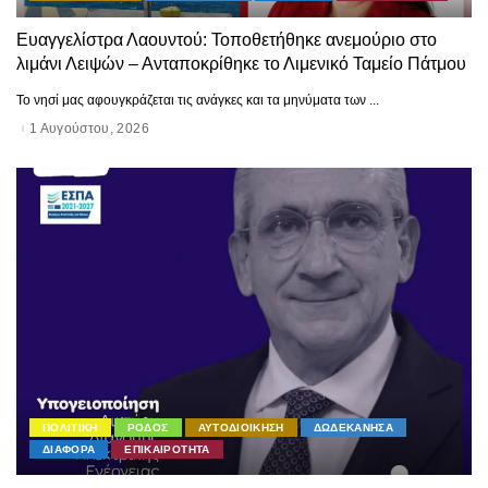
Ευαγγελίστρα Λαουντού: Τοποθετήθηκε ανεμούριο στο
λιμάνι Λειψών – Ανταποκρίθηκε το Λιμενικό Ταμείο Πάτμου
Το νησί μας αφουγκράζεται τις ανάγκες και τα μηνύματα των
...
1 Αυγούστου, 2026
ΠΟΛΙΤΙΚΗ
ΡΟΔΟΣ
ΑΥΤΟΔΙΟΙΚΗΣΗ
ΔΩΔΕΚΑΝΗΣΑ
ΔΙΑΦΟΡΑ
ΕΠΙΚΑΙΡΟΤΗΤΑ