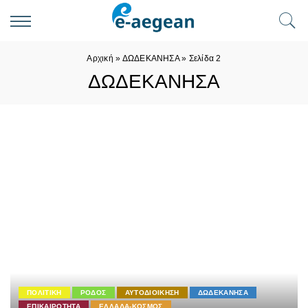
Αρχική
»
ΔΩΔΕΚΑΝΗΣΑ
»
Σελίδα 2
ΔΩΔΕΚΑΝΗΣΑ
ΠΟΛΙΤΙΚΗ
ΡΟΔΟΣ
ΑΥΤΟΔΙΟΙΚΗΣΗ
ΔΩΔΕΚΑΝΗΣΑ
ΕΠΙΚΑΙΡΟΤΗΤΑ
ΕΛΛΑΔΑ-ΚΟΣΜΟΣ