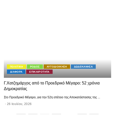
ΠΟΛΙΤΙΚΗ
ΡΟΔΟΣ
ΑΥΤΟΔΙΟΙΚΗΣΗ
ΔΩΔΕΚΑΝΗΣΑ
ΔΙΑΦΟΡΑ
ΕΠΙΚΑΙΡΟΤΗΤΑ
Γ.Χατζημάρχος από το Προεδρικό Μέγαρο: 52 χρόνια
Δημοκρατίας
Στο Προεδρικό Μέγαρο, για την 52η επέτειο της Αποκατάστασης της
...
26 Ιουλίου, 2026