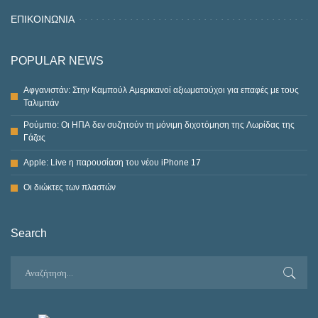
ΕΠΙΚΟΙΝΩΝΙΑ
POPULAR NEWS
Αφγανιστάν: Στην Καμπούλ Αμερικανοί αξιωματούχοι για επαφές με τους
Ταλιμπάν
Ρούμπιο: Οι ΗΠΑ δεν συζητούν τη μόνιμη διχοτόμηση της Λωρίδας της
Γάζας
Apple: Live η παρουσίαση του νέου iPhone 17
Οι διώκτες των πλαστών
Search