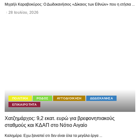
Μιχαήλ Καραβοκύρος: Ο Δωδεκανήσιος «Δίκαιος των Εθνών» που η ετήσια
...
28 Ιουλίου, 2026
ΠΟΛΙΤΙΚΗ
ΡΟΔΟΣ
ΑΥΤΟΔΙΟΙΚΗΣΗ
ΔΩΔΕΚΑΝΗΣΑ
ΕΠΙΚΑΙΡΟΤΗΤΑ
Χατζημάρχος: 9,2 εκατ. ευρώ για βρεφονηπιακούς
σταθμούς και ΚΔΑΠ στο Νότιο Αιγαίο
Καλημέρα. Εχω ξαναπεί οτι δεν είναι όλα τα μεγάλα έργα
...