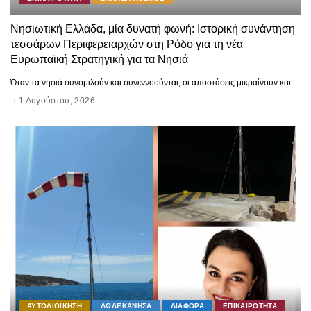
Νησιωτική Ελλάδα, μία δυνατή φωνή: Ιστορική συνάντηση
τεσσάρων Περιφερειαρχών στη Ρόδο για τη νέα
Ευρωπαϊκή Στρατηγική για τα Νησιά
Όταν τα νησιά συνομιλούν και συνεννοούνται, οι αποστάσεις μικραίνουν και
...
1 Αυγούστου, 2026
ΑΥΤΟΔΙΟΙΚΗΣΗ
ΔΩΔΕΚΑΝΗΣΑ
ΔΙΑΦΟΡΑ
ΕΠΙΚΑΙΡΟΤΗΤΑ