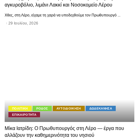
αγκυροβόλιο, λιμάνι Λακκί και Νοσοκομείο Λέρου
Χθες, στη Λέρο, είχαμε τη χαρά να υποδεχθούμε τον Πρωθυπουργό
...
29 Ιουλίου, 2026
ΠΟΛΙΤΙΚΗ
ΡΟΔΟΣ
ΑΥΤΟΔΙΟΙΚΗΣΗ
ΔΩΔΕΚΑΝΗΣΑ
ΕΠΙΚΑΙΡΟΤΗΤΑ
Μίκα Ιατρίδη: Ο Πρωθυπουργός στη Λέρο — έργα που
αλλάζουν την καθημερινότητα του νησιού