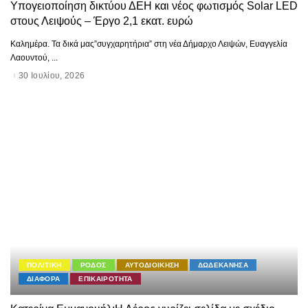
Υπογειοποίηση δικτύου ΔΕΗ και νέος φωτισμός Solar LED
στους Λειψούς – Έργο 2,1 εκατ. ευρώ
Καλημέρα. Τα δικά μας”συγχαρητήρια” στη νέα Δήμαρχο Λειψών, Ευαγγελία
Λαουντού,
...
30 Ιουλίου, 2026
ΠΟΛΙΤΙΚΗ
ΡΟΔΟΣ
ΑΥΤΟΔΙΟΙΚΗΣΗ
ΔΩΔΕΚΑΝΗΣΑ
ΔΙΑΦΟΡΑ
ΕΠΙΚΑΙΡΟΤΗΤΑ